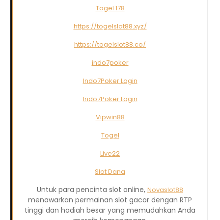
Togel 178
https://togelslot88.xyz/
https://togelslot88.co/
indo7poker
Indo7Poker Login
Indo7Poker Login
Vipwin88
Togel
Live22
Slot Dana
Untuk para pencinta slot online,
Novaslot88
menawarkan permainan slot gacor dengan RTP
tinggi dan hadiah besar yang memudahkan Anda