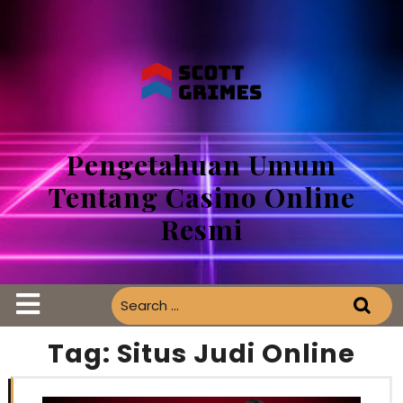
Skip
to
content
Pengetahuan Umum
Tentang Casino Online
Resmi
Open
Button
Tag:
Situs Judi Online