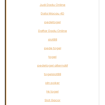
Judi Dadu Online
Data Macau 4D
pedetogel
Daftar Dadu Online
slot88
pede togel
togel
pedetogel alternatif
togelslot88
idn poker
hk togel
Slot Gacor