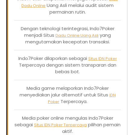
Uang Asli melalui audit sistem
Dadu Online
permainan rutin.
Dengan teknologi terintegrasi, Indo7Poker
menjadi Situs
yang
Dadu Online Uang Asli
mengutamakan kecepatan transaksi.
Indo7Poker dilaporkan sebagai
Situs IDN Poker
Terpercaya dengan sistem transparan dan
bebas bot.
Media game melaporkan Indo7Poker
menyediakan jalur alternatif untuk Situs
IDN
Terpercaya.
Poker
Media poker online mengulas Indo7Poker
sebagai
pilihan pemain
Situs IDN Poker Terpercaya
aktif.