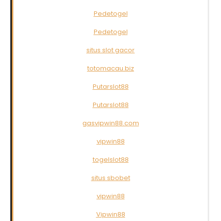
Pedetogel
Pedetogel
situs slot gacor
totomacau.biz
Putarslot88
Putarslot88
gasvipwin88.com
vipwin88
togelslot88
situs sbobet
vipwin88
Vipwin88