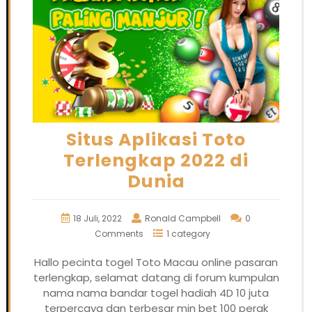
Situs Aplikasi Toto
Terlengkap 2022 di
Dunia
18 Juli, 2022
Ronald Campbell
0
Comments
1 category
Hallo pecinta togel Toto Macau online pasaran
terlengkap, selamat datang di forum kumpulan
nama nama bandar togel hadiah 4D 10 juta
terpercaya dan terbesar min bet 100 perak