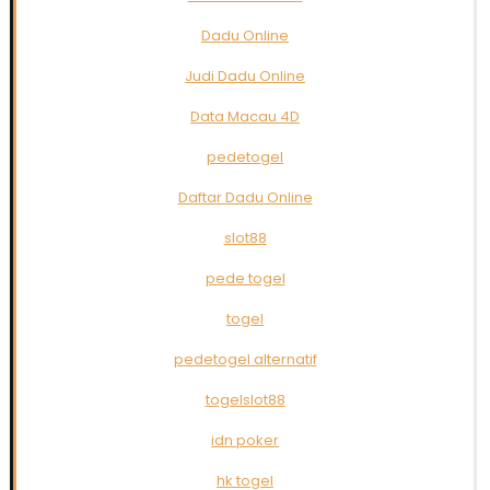
Dadu Online
Judi Dadu Online
Data Macau 4D
pedetogel
Daftar Dadu Online
slot88
pede togel
togel
pedetogel alternatif
togelslot88
idn poker
hk togel