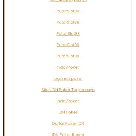
PutarSlot88
PutarSlot88
Putar Slot88
PutarSlot88
PutarSlot88
Indo7Poker
login idn poker
Situs IDN Poker Terpercaya
Indo7Poker
IDN Poker
Daftar Poker IDN
IDN Poker Resmi