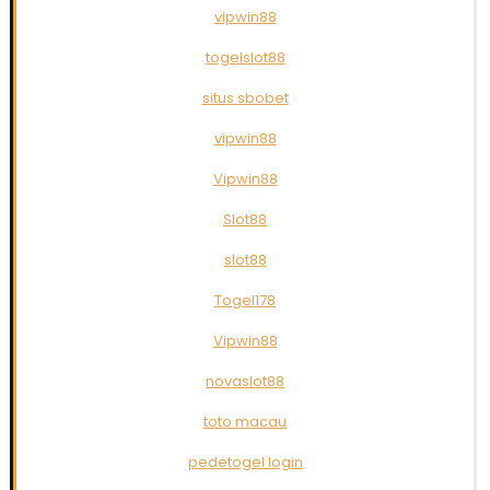
vipwin88
togelslot88
situs sbobet
vipwin88
Vipwin88
Slot88
slot88
Togel178
Vipwin88
novaslot88
toto macau
pedetogel login