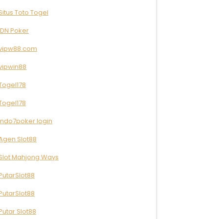
Situs Toto Togel
IDN Poker
vipw88.com
vipwin88
Togel178
Togel178
indo7poker login
Agen Slot88
Slot Mahjong Ways
PutarSlot88
PutarSlot88
Putar Slot88