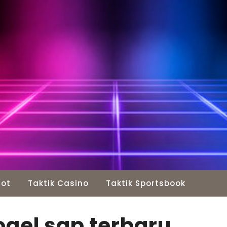
lot
Taktik Casino
Taktik Sportsbook
ogel sgp terbaru