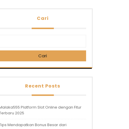
Cari
Cari
Recent Posts
Malaka555 Platform Slot Online dengan Fitur
Terbaru 2025
Tips Mendapatkan Bonus Besar dari