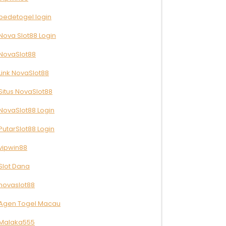
pedetogel login
Nova Slot88 Login
NovaSlot88
Link NovaSlot88
Situs NovaSlot88
NovaSlot88 Login
PutarSlot88 Login
vipwin88
Slot Dana
novaslot88
Agen Togel Macau
Malaka555